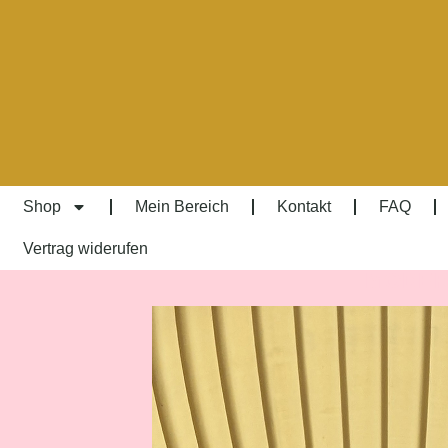
Shop
Mein Bereich
Kontakt
FAQ
Vertrag widerufen
MODER