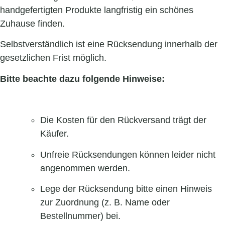
handgefertigten Produkte langfristig ein schönes
Zuhause finden.
Selbstverständlich ist eine Rücksendung innerhalb der
gesetzlichen Frist möglich.
Bitte beachte dazu folgende Hinweise:
Die Kosten für den Rückversand trägt der
Käufer.
Unfreie Rücksendungen können leider nicht
angenommen werden.
Lege der Rücksendung bitte einen Hinweis
zur Zuordnung (z. B. Name oder
Bestellnummer) bei.