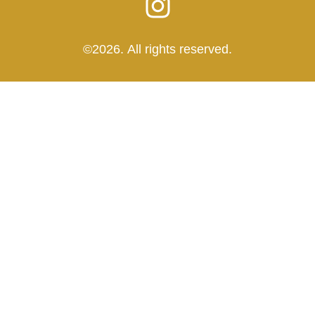
©2026.
All rights reserved.