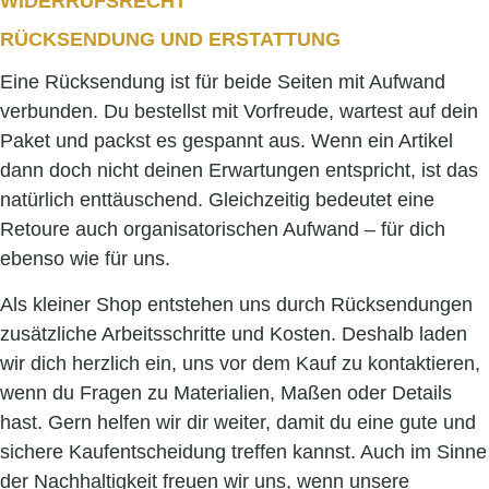
WIDERRUFSRECHT
RÜCKSENDUNG UND ERSTATTUNG
Eine Rücksendung ist für beide Seiten mit Aufwand
verbunden. Du bestellst mit Vorfreude, wartest auf dein
Paket und packst es gespannt aus. Wenn ein Artikel
dann doch nicht deinen Erwartungen entspricht, ist das
natürlich enttäuschend. Gleichzeitig bedeutet eine
Retoure auch organisatorischen Aufwand – für dich
ebenso wie für uns.
Als kleiner Shop entstehen uns durch Rücksendungen
zusätzliche Arbeitsschritte und Kosten. Deshalb laden
wir dich herzlich ein, uns vor dem Kauf zu kontaktieren,
wenn du Fragen zu Materialien, Maßen oder Details
hast. Gern helfen wir dir weiter, damit du eine gute und
sichere Kaufentscheidung treffen kannst. Auch im Sinne
der Nachhaltigkeit freuen wir uns, wenn unsere