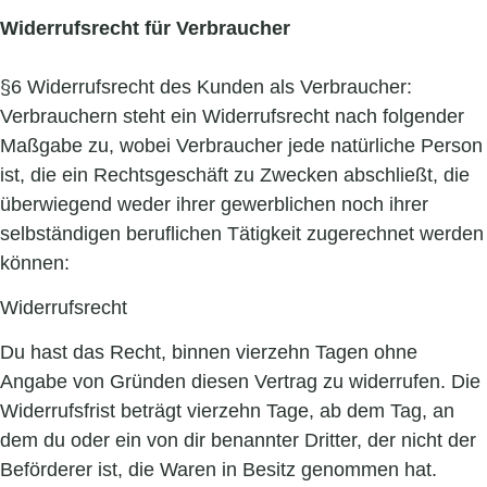
Widerrufsrecht für Verbraucher
§6 Widerrufsrecht des Kunden als Verbraucher:
Verbrauchern steht ein Widerrufsrecht nach folgender
Maßgabe zu, wobei Verbraucher jede natürliche Person
ist, die ein Rechtsgeschäft zu Zwecken abschließt, die
überwiegend weder ihrer gewerblichen noch ihrer
selbständigen beruflichen Tätigkeit zugerechnet werden
können:
Widerrufsrecht
Du hast das Recht, binnen vierzehn Tagen ohne
Angabe von Gründen diesen Vertrag zu widerrufen. Die
Widerrufsfrist beträgt vierzehn Tage, ab dem Tag, an
dem du oder ein von dir benannter Dritter, der nicht der
Beförderer ist, die Waren in Besitz genommen hat.