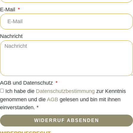
E-Mail
Nachricht
AGB und Datenschutz
Ich habe die
Datenschutzbestimmung
zur Kenntnis
genommen und die
AGB
gelesen und bin mit ihnen
einverstanden. *
WIDERRUF ABSENDEN