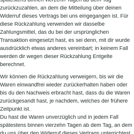
zurückzuzahlen, an dem die Mitteilung über deinen
Widerruf dieses Vertrags bei uns eingegangen ist. Für
diese Rückzahlung verwenden wir dasselbe
Zahlungsmittel, das du bei der ursprünglichen
Transaktion eingesetzt hast, es sei denn, mit dir wurde
ausdrücklich etwas anderes vereinbart; in keinem Fall
werden dir wegen dieser Rückzahlung Entgelte
berechnet.
Wir können die Rückzahlung verweigern, bis wir die
Waren einwandfrei wieder zurückerhalten haben oder
bis du den Nachweis erbracht hast, dass du die Waren
zurückgesandt hast, je nachdem, welches der frühere
Zeitpunkt ist.
Du hast die Waren unverzüglich und in jedem Fall
spätestens binnen vierzehn Tagen ab dem Tag, an dem
du uns über den Widerruf dieses Vertrags unterrichtest,