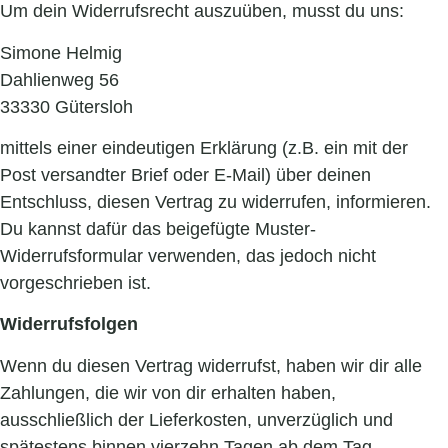
Um dein Widerrufsrecht auszuüben, musst du uns:
Simone Helmig
Dahlienweg 56
33330 Gütersloh
mittels einer eindeutigen Erklärung (z.B. ein mit der
Post versandter Brief oder E-Mail) über deinen
Entschluss, diesen Vertrag zu widerrufen, informieren.
Du kannst dafür das beigefügte Muster-
Widerrufsformular verwenden, das jedoch nicht
vorgeschrieben ist.
Widerrufsfolgen
Wenn du diesen Vertrag widerrufst, haben wir dir alle
Zahlungen, die wir von dir erhalten haben,
ausschließlich der Lieferkosten, unverzüglich und
spätestens binnen vierzehn Tagen ab dem Tag