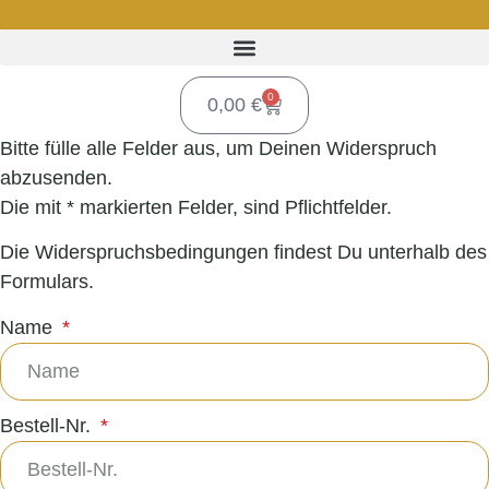
0
0,00
€
Bitte fülle alle Felder aus, um Deinen Widerspruch
abzusenden.
Die mit * markierten Felder, sind Pflichtfelder.
Die Widerspruchsbedingungen findest Du unterhalb des
Formulars.
Name
Bestell-Nr.