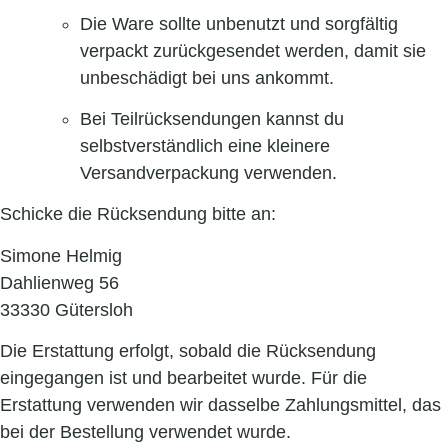
Die Ware sollte unbenutzt und sorgfältig
verpackt zurückgesendet werden, damit sie
unbeschädigt bei uns ankommt.
Bei Teilrücksendungen kannst du
selbstverständlich eine kleinere
Versandverpackung verwenden.
Schicke die Rücksendung bitte an:
Simone Helmig
Dahlienweg 56
33330 Gütersloh
Die Erstattung erfolgt, sobald die Rücksendung
eingegangen ist und bearbeitet wurde. Für die
Erstattung verwenden wir dasselbe Zahlungsmittel, das
bei der Bestellung verwendet wurde.