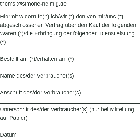
thomsi@simone-helmig.de
Hiermit widerrufe(n) ich/wir (*) den von mir/uns (*)
abgeschlossenen Vertrag über den Kauf der folgenden
Waren (*)/die Erbringung der folgenden Dienstleistung
(*)
____________________________________________
Bestellt am (*)/erhalten am (*)
__________________
Name des/der Verbraucher(s)
____________________________________________
Anschrift des/der Verbraucher(s)
____________________________________________
Unterschrift des/der Verbraucher(s) (nur bei Mitteilung
auf Papier)
__________________
Datum