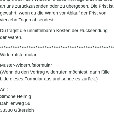
an uns zurückzusenden oder zu übergeben. Die Frist ist
gewahrt, wenn du die Waren vor Ablauf der Frist von
vierzehn Tagen absendest.
Du trägst die unmittelbaren Kosten der Rücksendung
der Waren.
****************************************************************
Widerrufsformular
Muster-Widerrufsformular
(Wenn du den Vertrag widerrufen möchtest, dann fülle
bitte dieses Formular aus und sende es zurück.)
An :
Simone Helmig
Dahlienweg 56
33330 Gütersloh