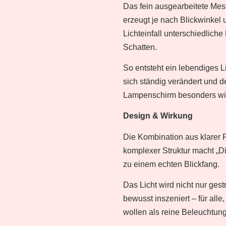
Das fein ausgearbeitete Me
erzeugt je nach Blickwinkel 
Lichteinfall unterschiedliche
Schatten.
So entsteht ein lebendiges Li
sich ständig verändert und d
Lampenschirm besonders wir
Design & Wirkung
Die Kombination aus klarer
komplexer Struktur macht „
zu einem echten Blickfang.
Das Licht wird nicht nur gest
bewusst inszeniert – für alle
wollen als reine Beleuchtung