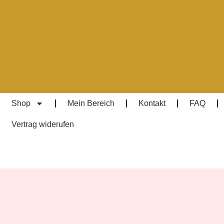
Shop
Mein Bereich
Kontakt
FAQ
Vertrag widerufen