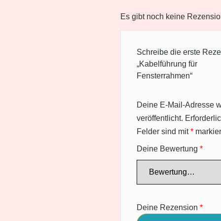
Es gibt noch keine Rezensio
Schreibe die erste Reze
„Kabelführung für
Fensterrahmen“
Deine E-Mail-Adresse wi
veröffentlicht.
Erforderli
Felder sind mit
*
markier
Deine Bewertung
*
Deine Rezension
*