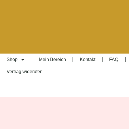
Shop
Mein Bereich
Kontakt
FAQ
Vertrag widerufen