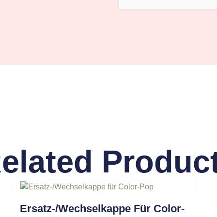
elated Produc
Ersatz-/Wechselkappe Für Color-