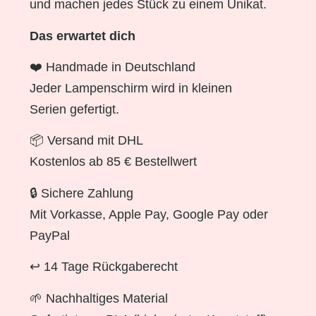
und machen jedes Stück zu einem Unikat.
Das erwartet dich
❤️ Handmade in Deutschland
Jeder Lampenschirm wird in kleinen
Serien gefertigt.
📦 Versand mit DHL
Kostenlos ab 85 € Bestellwert
🔒 Sichere Zahlung
Mit Vorkasse, Apple Pay, Google Pay oder
PayPal
↩️ 14 Tage Rückgaberecht
🌱 Nachhaltiges Material