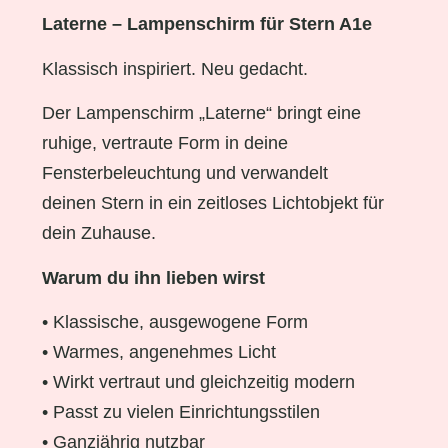
Laterne – Lampenschirm für Stern A1e
Klassisch inspiriert. Neu gedacht.
Der Lampenschirm „Laterne“ bringt eine
ruhige, vertraute Form in deine
Fensterbeleuchtung und verwandelt
deinen Stern in ein zeitloses Lichtobjekt für
dein Zuhause.
Warum du ihn lieben wirst
• Klassische, ausgewogene Form
• Warmes, angenehmes Licht
• Wirkt vertraut und gleichzeitig modern
• Passt zu vielen Einrichtungsstilen
• Ganzjährig nutzbar