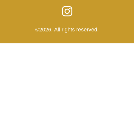
©2026.
All rights reserved.