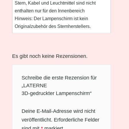
Stern, Kabel und Leuchtmittel sind nicht
enthalten nur für den Innenbereich
Hinweis: Der Lampenschirm ist kein
Originalzubehör des Sternherstellers.
Es gibt noch keine Rezensionen.
Schreibe die erste Rezension für
„LATERNE
3D-gedruckter Lampenschirm“
Deine E-Mail-Adresse wird nicht
veröffentlicht.
Erforderliche Felder
sind mit
*
markiert