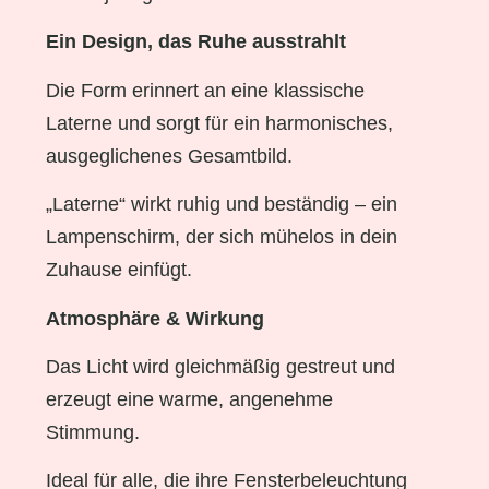
Ein Design, das Ruhe ausstrahlt
Die Form erinnert an eine klassische
Laterne und sorgt für ein harmonisches,
ausgeglichenes Gesamtbild.
„Laterne“ wirkt ruhig und beständig – ein
Lampenschirm, der sich mühelos in dein
Zuhause einfügt.
Atmosphäre & Wirkung
Das Licht wird gleichmäßig gestreut und
erzeugt eine warme, angenehme
Stimmung.
Ideal für alle, die ihre Fensterbeleuchtung