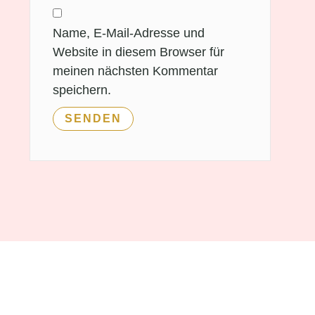
Name, E-Mail-Adresse und
Website in diesem Browser für
meinen nächsten Kommentar
speichern.